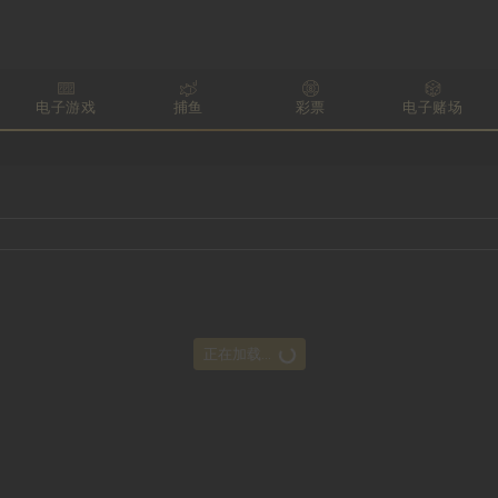
电子游戏
捕鱼
彩票
电子赌场
正在加载...