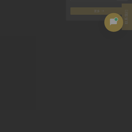
更多
联系我们