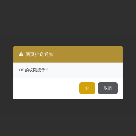
网页推送通知
IOS的权限授予？
好
取消