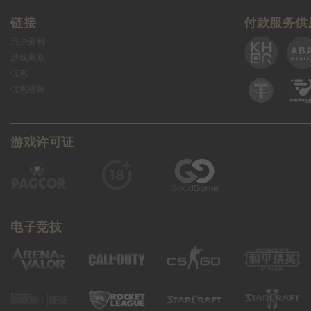
链接
付款服务供
用户资料
游戏类别
优惠
优惠规则
游戏许可证
电子竞技