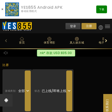
YES855 Android APK
×
下载
移动应用程式
注册
登录
首页
体育博彩
真人娱乐城
电子游戏
nk* 存款 USD 835.00
比赛
全部
已上线/即将上线
游戏类别 :
状态:
联系我们