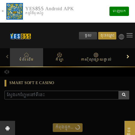
YES855 Android APK
×
ទាញយក
កម្មវិធីទូរស័ព្ទ
ចុះឈ្មោះ
ចូល
ទំព័រដើម
កីឡា
កាស៊ីណូផ្សាយផ្ទាល់
ស្លតហ
Channysre****** ដកប្រាក់ USD
3,685.00
SMART SOFT E CASINO
កំពុងផ្ទុក...