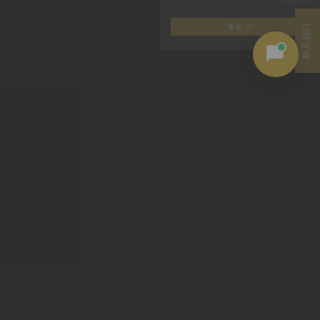
更多
联系我们