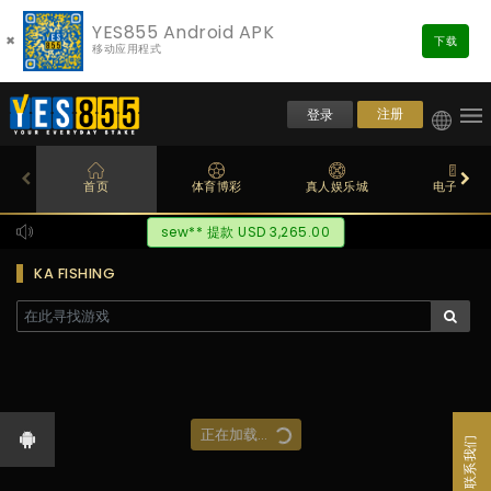
YES855 Android APK
×
下载
移动应用程式
注册
登录
首页
体育博彩
真人娱乐城
电子游戏
sew** 提款 USD 3,265.00
KA FISHING
正在加载...
联系我们