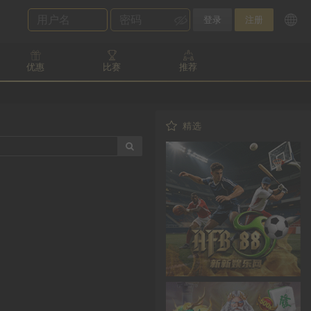
登录
注册
优惠
比赛
推荐
精选