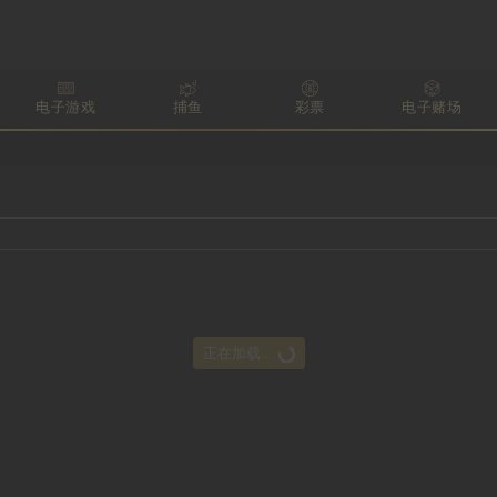
电子游戏
捕鱼
彩票
电子赌场
visl9** 提款 USD 2,980.00
正在加载...