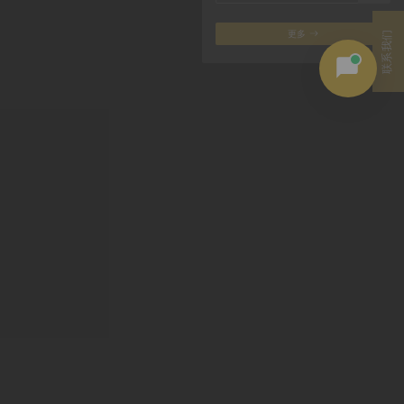
更多
联系我们