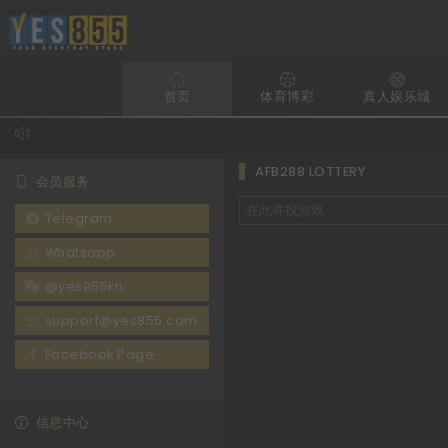
首页
体育博彩
真人娱乐城
AFB288 LOTTERY
会员服务
Telegram
Whatsapp
@yes855kh
support@yes855.com
Facebook Page
信息中心