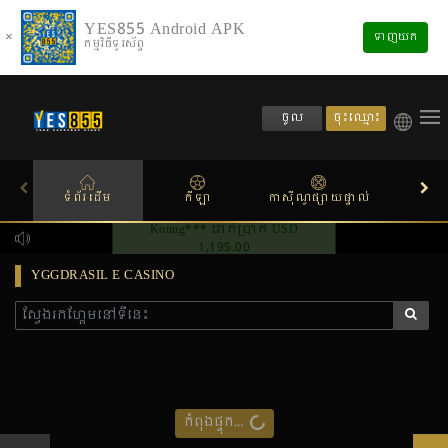
YES855 Android APK
×
ទាញយក
កម្មវិធីទូរស័ព្ទ
ចុះឈ្មោះ
ចូល
ទំព័រដើម
កីឡា
កាស៊ីណូផ្សាយផ្ទាល់
ស្លតហ
Koung*** ដាក់ប្រាក់ USD
1,195.00
YGGDRASIL E CASINO
កំពុងផ្ទុក...