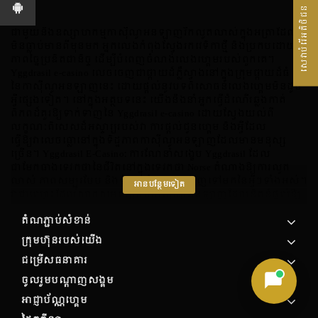
សេវាបំរើអតិថិជន
ជាមួយនឹងឧស្សាហកម្មកាស៊ីណូអនឡាញរីកលូតលាស់ក្នុងអត្រាដែល
មិនធ្លាប់មានពីមុនមក អ្នកលេងកំពុងស្វែងរកវេទិកាថ្មី និងប្រកបដោយ
ភាពច្នៃប្រឌិតជានិច្ច ដើម្បីបំពេញចំណង់លេងហ្គេមរបស់ពួកគេ។
Yggdrasil e-casino លេចចេញជាផ្កាយដ៏ភ្លឺស្វាងនៅក្នុងក្រុមផ្កាយដ៏ធំ
នៃកាស៊ីណូអនឡាញនេះ ដោយផ្តល់នូវបទពិសោធន៍លេងហ្គេមមិនដូច
អ្វីផ្សេងទៀត។ នៅក្នុងអត្ថបទនេះ យើងនឹងនាំអ្នកធ្វើដំណើរឆ្លងកាត់
ពិភពដ៏គួរឱ្យទាក់ទាញនៃ Yggdrasil e-casino ដោយស្វែងយល់ពី
លក្ខណៈពិសេសដ៏អស្ចារ្យរបស់វា ការផ្តល់ជូនហ្គេម និងអ្វីដែល
ធ្វើឱ្យវាលេចធ្លោនៅក្នុងទិដ្ឋភាពកាស៊ីណូអនឡាញដែលមានមនុស្ស
ច្រើន។ Yggdrasil E-Casino: ការណែនាំសង្ខេប Yggdrasil ដែល
ជាមែកធាងទេវកថានៃជីវិតនៅក្នុងទេវកថា Norse តំណាងឱ្យការលូត
លាស់ ភាពសម្បូរបែប និងទំនាក់ទំនងគ្នាទៅវិញទៅមកនៃអ្វីៗទាំងអស់។
អាន​បន្ថែមទៀត
វាជាឈ្មោះដែលសាកសមសម្រាប់កាស៊ីណូអនឡាញដែលខិតខំផ្តល់ឱ្យ
អ្នកលេងនូវបទពិសោធន៍លេងហ្គេមដ៏សម្បូរបែប ដែលគ្រប់ទិដ្ឋភាពទាំង
តំណភ្ជាប់សំខាន់
អស់ត្រូវបានទាក់ទងគ្នាដើម្បីផ្តល់នូវភាពរីករាយជាអតិបរមា។ Yggdrasil
e-casino ដែលត្រូវបានបង្កើតឡើងក្នុងឆ្នាំ [Year] ទទួលបានកេរ្តិ៍ឈ្មោះ
ក្រុមហ៊ុន​របស់​យើង
យ៉ាងឆាប់រហ័សក្នុងនាមជាអ្នកលេងដែលអាចទុកចិត្តបាន និង
ជម្រើសធនាគារ
ប្រកបដោយភាពច្នៃប្រឌិតនៅក្នុងឧស្សាហកម្មនេះ។ ផលប័ត្រហ្គេម
Yggdrasil ភាពទាក់ទាញដ៏សំខាន់មួយរបស់ Yggdrasil e-casino
ចូលរួមបណ្តាញសង្គម
គឺជាផលប័ត្រហ្គេមដ៏ទូលំទូលាយ និងចម្រុះរបស់វា។ Yggdrasil មាន
អាជ្ញាប័ណ្ណហ្គេម
ភាពល្បីល្បាញសម្រាប់ការបង្កើតហ្គេមស្លតដែលគួរឱ្យចាប់អារម្មណ៍ និង
ទាក់ទាញដែលដឹកជញ្ជូនអ្នកលេងទៅកាន់ពិភពលោកផ្សេងៗគ្នា។