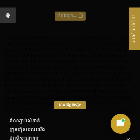
កំពុងផ្ទុក...
សេវាបំរើអតិថិជន
ជាមួយនឹងយុគសម័យឌីជីថលកំពុងផ្ទុះឡើងយ៉ាងពេញទំហឹង ទិដ្ឋភាព
នៃហ្គេមកាស៊ីណូអនឡាញបានឃើញការផ្ទុះឡើងនៃការច្នៃប្រឌិត និង
ការច្នៃប្រឌិត ដែលដឹកនាំដោយអ្នកលេងដ៏ខ្លាំងដូចជា 5Men Gaming ។
ចំណុចសំខាន់នៃការបង្កើតថ្មីនេះគឺ 5Men Slots ដ៏គួរឱ្យចាប់អារម្មណ៍
ដែលជាបណ្តុំដែលបានឆ្លាក់ចេញនូវទីផ្សារពិសេសសម្រាប់ខ្លួនវាយ៉ាង
ឆាប់រហ័សក្នុងចំណោមអ្នកដែលចូលចិត្តស្វែងរកច្រើនជាងការបង្វិល។
រន្ធទាំងនេះមិនមែនគ្រាន់តែជាហ្គេមប៉ុណ្ណោះទេ ពួកវាគឺជាការផ្សងព្រេង
បែបឌីជីថល ដែលបង្កប់នូវដំណើររឿង ក្រាហ្វិក និងមេកានិច ដែលរក្សា
អ្នកលេងឱ្យត្រលប់មកវិញកាន់តែច្រើន។ លោកុប្បត្តិនៃ 5 Men Slots
រឿងរបស់ 5Men Slots ចាប់ផ្តើមជាមួយនឹងអ្នកបង្កើតរបស់ខ្លួនគឺ 5Men
Gaming ដែលជាទស្សនវិស័យក្នុងការអភិវឌ្ឍន៍កម្មវិធីកាស៊ីណូ។ ដោយ
ស្គាល់ពីការយកចិត្តទុកដាក់របស់ពួកគេចំពោះព័ត៌មានលម្អិត អ្នក
អាន​បន្ថែមទៀត
អភិវឌ្ឍន៍នៅ 5Men Gaming បានប្តេជ្ញាចិត្តបង្កើតហ្គេមដែលឆ្លើយតបនឹង
អ្នកលេងគ្រប់កម្រិត ចាប់ពីអ្នកថ្មីថ្មោង រហូតដល់អ្នកភ្នាល់តាមរដូវ
តំណភ្ជាប់សំខាន់
កាល។ ហ្គេមស្លតនីមួយៗកើតចេញពីការបញ្ចូលគ្នានៃចំណង់ចំណូល
ចិត្តសិល្បៈ និងជំនាញបច្ចេកទេស ដោយធានាថាការបង្វិលជុំនីមួយៗ
ក្រុមហ៊ុន​របស់​យើង
គឺជាការជក់ចិត្តនៅក្នុងស្នាដៃដ៏ធំនៃការកម្សាន្តតាមអ៊ីនធឺណិត។
ជម្រើសធនាគារ
លក្ខណៈពិសេសប្រកបដោយភាពច្នៃប្រឌិត និងភាពវៃឆ្លាតតាម