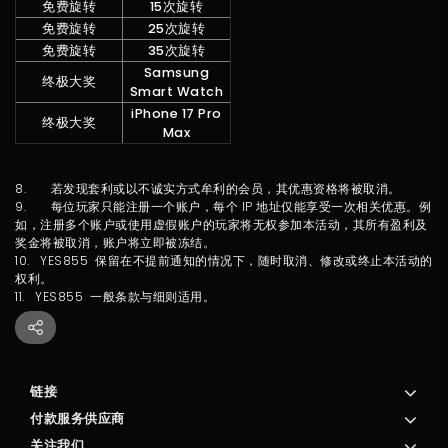
免费旋转
15次旋转
免费旋转
25次旋转
免费旋转
35次旋转
Samsung
终极大奖
Smart Watch
iPhone 17 Pro
终极大奖
Max
8. 若发现套利或以不诚实方式牟利的会员，其优惠资格将被取消。
9. 每位玩家只能注册一个账户，每个 IP 地址仅能享受一次相关优惠。例
如，注册多个账户或使用虚假账户的玩家将无权参加本活动，其所有盈利及
奖金将被取消，账户将立即被冻结。
10. YES855 保留在不提前通知的情况下，随时取消、修改或终止本活动的
权利。
11. YES855 一般条款与细则适用。
链接
付款服务供应商
关注我们