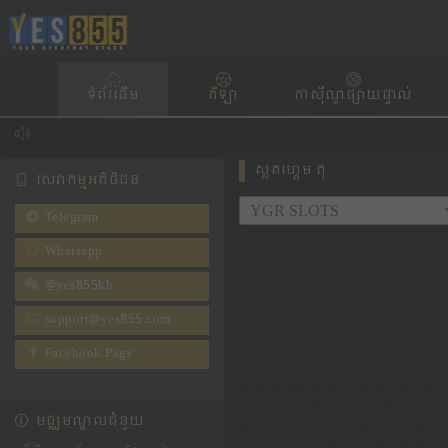
ទំព័រដើម
កីឡា
កាស៊ីណូផ្សាយផ្ទាល់
ស្លតហ្គេម តុ
សេវាកម្មអតិថិជន
Telegram
Whatsapp
@yes855kh
support@yes855.com
Facebook Page
ពិភពនៃហ្គេមអនឡាញគឺសំបូរទៅដោយរ
ចំណោមជម្រើសជាច្រើនដែលមានសម្រាប
មជ្ឈមណ្ឌល​ជំនួយ
និងរង្វាន់ដែលរកកម្រៃបាន។ អត្ថបទន
ដល់យុទ្ធសាស្រ្តដើម្បីបង្កើនឱកា