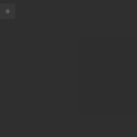
និងមិនលំអៀង។ សេចក្តីសន្និដ្ឋាន
ចំណុចប្រទាក់ងាយស្រួលប្រើ និងវិធ
លេងឆ្លាតវៃ និងទាញយកអត្ថប្រយោជ
ជោគជ័យរបស់ពួកគេជាអតិបរមា។ សូ
អ្នក ស្វែងយល់ពីហានិភ័យ ហើយសំខ