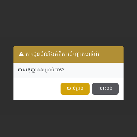
 YGR Slots បង្ហាញពីពិភពនៃឱកាសសម្រាប់អ្នកចូលចិត្តស្លតតាមអ៊ីនធឺណិត។ 
ានការសុវត្ថិភាពដ៏រឹងមាំ ពួកគេផ្តល់នូវបទពិសោធន៍លេងហ្គេមលំដាប់កំពូល។ 
ន៍ពីប្រាក់រង្វាន់ និងការផ្សព្វផ្សាយ អ្នកលេងអាចរីករាយនឹងភាពរំភើប
មចងចាំថា ការលេងហ្គេមប្រកបដោយការទទួលខុសត្រូវគួរតែជាអាទិភាពជាន
ាន់បំផុត សូមរីករាយជាមួយការបង្វិលជុំនៅ YGR Slots។
ការជូនដំណឹងអំពីការជំរុញគេហទំព័រ
ការអនុញ្ញាតសម្រាប់ IOS?
យល់ព្រម
បោះបង់