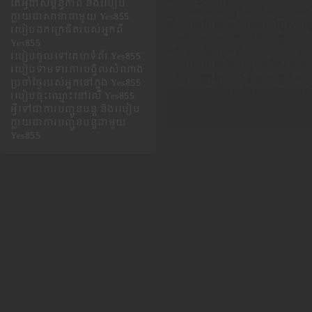
តើអ្វីជាសម្ព័ន្ធភាព និងរបៀប
ស្វាហាប់ និងវិវឌ្ឍដែលមិនធ្លាប
ក្លាយជាសាខាជាមួយ Yes855
ការលេងដែលមានការភ្នាល់ខ្ពស់ ឬអ្
របៀបដកក្រេឌីតរបស់អ្នកពី
សម្រាប់អ្នករាល់គ្នា។ ការប្ដេជ្ញាច
Yes855
អភិវឌ្ឍន៍នៃហ្គេមនីមួយៗ។ ភាពខុស
របៀបចូលទៅគេហទំព័រ Yes855
បុរាណនាំមកនូវអារម្មណ៍នឹកស្មានមិ
របៀបទាមទារការបង្វិលសំណាង
និមិត្តសញ្ញាព្រៃ និងជុំប្រាក់រង្វា
ប្រចាំថ្ងៃរបស់អ្នកនៅក្នុង Yes855
សក្តានុពលកើនឡើងជាមួយនឹងរាល់កា
របៀបចុះឈ្មោះនៅលើ Yes855
ចំណុចប្រទាក់ ការរុករក YGR Slot
អ្វី​ទៅ​ជា​ការ​បញ្ជូន​បន្ត និង​របៀប​
ហ្គេមដែលពួកគេចូលចិត្ត។ ការរច
ក្លាយ​ជា​ការ​បញ្ជូន​បន្ត​ជាមួយ
ភាព។ មិនថាការចូលប្រើ YGR Slots
Yes855
ស្ថេរភាព។ ប្រាក់រង្វាន់ និងការផ្ស
ដែល​ពួក​គេ​ផ្តល់​ជូន​នូវ​អារេ​នៃ​ប្រាក់
លើកទឹកចិត្តទាំងនេះមិនត្រឹមតែបង្
ផងដែរ។ យុទ្ធសាស្ត្រសម្រាប់ការ
លេងកាន់តែមានប្រសិទ្ធភាព។ ការគ
រក្សាហិរញ្ញវត្ថុរបស់អ្នកក្នុងការ
ភ្នាល់របស់អ្នកផងដែរ។ លើសពីនេះ
ដោយមិនចាំបាច់មានការវិនិយោគបន្ថ
ប្រួល និងអត្រាត្រឡប់ទៅអ្នកលេង (
ដែលរន្ធដែលមានភាពប្រែប្រួលទាប
លេងតាមពេលវេលា។ ការជ្រើសរើសរ
ដោយយុត្តិធម៌ សុវត្ថិភាព និងយុត្
អាជ្ញាធរមានកេរ្តិ៍ឈ្មោះ ដោយធានា