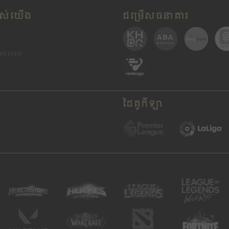
បស់​យើង
ជម្រើសធនាគារ
ាស់សេវា
ដៃគូកីឡា