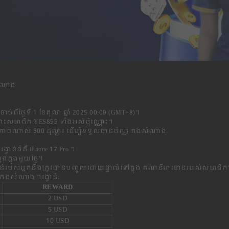
ណាង
់ពីថ្ងៃទី 1 ខែតុលា ឆ្នាំ 2025 00:00 (GMT+8)។
ំពោះសមាជិក YES855 ទាំងអស់ប៉ុណ្ណោះ។
 យ៉ាងហោចណាស់ 500 ដុល្លារ ដើម្បីទទួលបានប័ណ្ណ កងសំណាង
ង្វាន់ធំគឺ iPhone 17 Pro ។
ងក្នុងមួយថ្ងៃ។
រង្វាន់របស់អ្នកនឹងត្រូវបានបញ្ចូលដោយផ្ទាល់ទៅក្នុង គណនីអាខោនរបស់សមាជិ
ន់ កងសំណាង ។រង្វាន់:
REWARD
2 USD
5 USD
10 USD