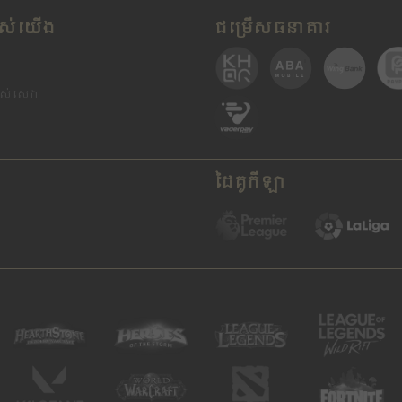
បស់​យើង
ជម្រើសធនាគារ
ាស់សេវា
ដៃគូកីឡា