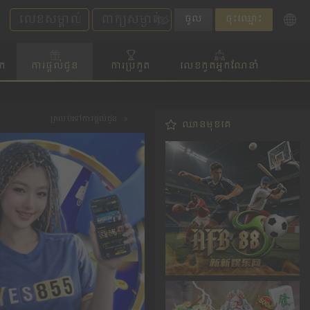
ចូល
ចុះឈ្មោះ
ិក
ការផ្តល់ជូន
ការប្រកួត
លេខកូតអ្នកណែនាំ
ត្រលប់ទៅការផ្តល់ជូន
ឈានមុខគេ