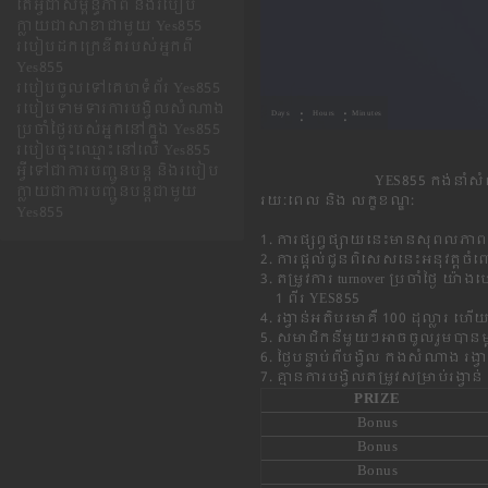
តើអ្វីជាសម្ព័ន្ធភាព និងរបៀប
ក្លាយជាសាខាជាមួយ Yes855
របៀបដកក្រេឌីតរបស់អ្នកពី
Yes855
របៀបចូលទៅគេហទំព័រ Yes855
របៀបទាមទារការបង្វិលសំណាង
:
:
Days
Hours
Minutes
ប្រចាំថ្ងៃរបស់អ្នកនៅក្នុង Yes855
របៀបចុះឈ្មោះនៅលើ Yes855
អ្វី​ទៅ​ជា​ការ​បញ្ជូន​បន្ត និង​របៀប​
YES855 កង់នាំសំ
ក្លាយ​ជា​ការ​បញ្ជូន​បន្ត​ជាមួយ
រយៈពេល និង លក្ខខណ្ឌ:
Yes855
1. ការផ្សព្វផ្សាយនេះមានសុពលភាពចាប
2. ការផ្តល់ជូនពិសេសនេះអនុវត្តច
3. តម្រូវការ turnover ប្រចាំថ្ងៃ
1 ពីរ YES855
4. រង្វាន់អតិបរមាគឺ 100 ដុល្លារ ហើយរ
5. សមាជិកនីមួយៗអាចចូលរួមបានម្ត
6. ថ្ងៃបន្ទាប់ពីបង្វិល កងសំណាង 
7. គ្មានការបង្វិលតម្រូវសម្រាប់រង្វា
PRIZE
Bonus
Bonus
Bonus