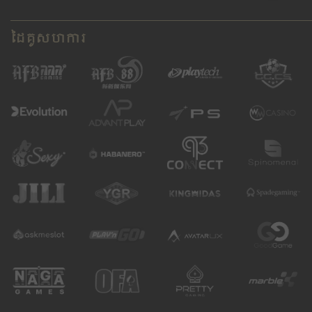
ដៃគូសហការ