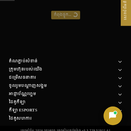
សេវាបំរើអតិថិជន
កំពុងផ្ទុក...
តំណភ្ជាប់សំខាន់
ក្រុមហ៊ុន​របស់​យើង
ជម្រើសធនាគារ
ចូលរួមបណ្តាញសង្គម
អាជ្ញាប័ណ្ណហ្គេម
ដៃគូកីឡា
កីឡា ESPORTS
ដៃគូសហការ
រក្សាសិទ្ធិ©
2026
YES855 រក្សា​សិទ្ធ​គ្រប់យ៉ាង v3.3.729.51911.61