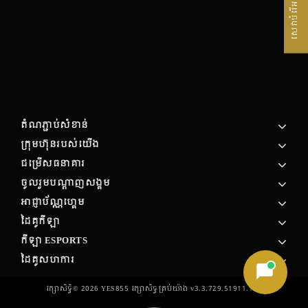
សេវាបំរើអតិថិជន
តំណភ្ជាប់សំខាន់
ក្រុមហ៊ុន​របស់​យើង
ជម្រើសធនាគារ
ចូលរួមបណ្តាញសង្គម
អាជ្ញាប័ណ្ណហ្គេម
ដៃគូកីឡា
កីឡា ESPORTS
ដៃគូសហការ
រក្សាសិទ្ធិ©
2026
YES855 រក្សា​សិទ្ធ​គ្រប់យ៉ាង v3.3.729.51911.164