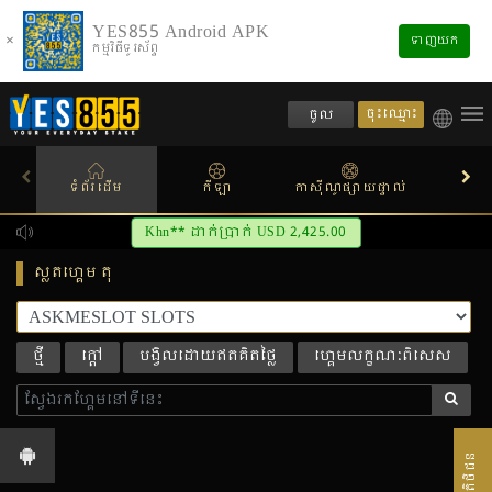
YES855 Android APK
×
ទាញយក
កម្មវិធីទូរស័ព្ទ
ចុះឈ្មោះ
ចូល
ទំព័រដើម
កីឡា
កាស៊ីណូផ្សាយផ្ទាល់
ស្លតហ
Khn** ដាក់ប្រាក់ USD 2,425.00
ស្លតហ្គេម តុ
ថ្មី
ក្តៅ
បង្វិលដោយឥតគិតថ្លៃ
ហ្គេមលក្ខណៈពិសេស