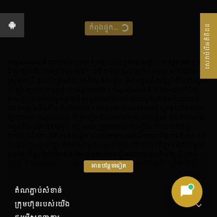
សេវាបំរើអតិថិជន
កំពុងផ្ទុក...
NagaGames គឺជាកាស៊ីណូអនឡាញដែលផ្តល់ជូននូវហ្គេមស្លុតអនឡាញ
ដ៏គួរឱ្យរំភើបជាច្រើនប្រភេទ។ វេទិកានេះផ្តល់នូវចំណុចប្រទាក់ងាយ
ស្រួលប្រើ ការគាំទ្រអតិថិជនដ៏ល្អឥតខ្ចោះ និងហ្គេមដ៏គួរឱ្យរំភើបជាច្រើន
ដើម្បីរក្សាការកម្សាន្តរបស់អ្នកលេង។ NagaGames គឺជាគោលដៅដ៏ល្អ
ឥតខ្ចោះសម្រាប់អ្នកចូលចិត្តរន្ធដោតដែលកំពុងស្វែងរកបទពិសោធន៍
លេងហ្គេមដ៏រំភើប និងរីករាយ។ លក្ខណៈពិសេសលេចធ្លោមួយនៃហ្គេម
ស្លតរបស់ NagaGames គឺក្រាហ្វិកដែលមានគុណភាពខ្ពស់ និងការលេង
ហ្គេមដែលទាក់ទាញ។ ហ្គេមនេះត្រូវបានរចនាឡើងដោយយកចិត្ត
ទុកដាក់ចំពោះព័ត៌មានលម្អិត ធានាថាអ្នកលេងរីករាយនឹងបទពិសោធន៍
លេងហ្គេមគ្មានថ្នេរ និងអស្ចារ្យ។ ហ្គេមរបស់វេទិកានេះក៏ភ្ជាប់មកជាមួយ
មុខងារដ៏គួរឱ្យរំភើបផងដែរ ដូចជាការបង្វិលដោយឥតគិតថ្លៃ ជុំប្រាក់
រង្វាន់ និងមេគុណ ដែលផ្តល់ឱ្យអ្នកលេងនូវឱកាសកាន់តែច្រើនដើម្បី
អាន​បន្ថែមទៀត
ឈ្នះរង្វាន់ធំ។ ការជ្រើសរើសហ្គេមស្លតរបស់ NagaGames គឺមានភាព
ចម្រុះ និងត្រូវបានអាប់ដេតជាទៀងទាត់ជាមួយនឹងចំណងជើងថ្មីដែល
តំណភ្ជាប់សំខាន់
ត្រូវបានបន្ថែម ដើម្បីរក្សាអ្វីដែលថ្មីៗ និងគួរឱ្យរំភើបសម្រាប់អ្នកលេង។
វេទិកានេះផ្តល់នូវប្រធានបទជាច្រើន រួមទាំងដំណើរផ្សងព្រេង រវើរវាយ
ក្រុមហ៊ុន​របស់​យើង
និងម៉ាស៊ីនផ្លែឈើបុរាណ។ ហ្គេមទាំងអស់ត្រូវបានផ្តល់ដោយអ្នកបង្កើត